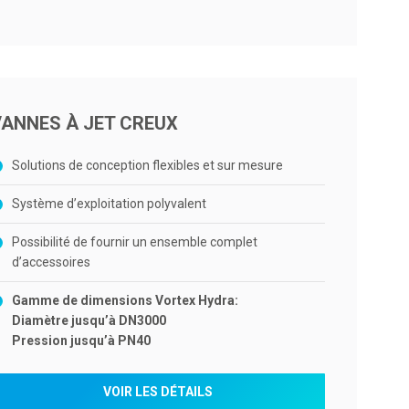
VANNES À JET CREUX
Solutions de conception flexibles et sur mesure
Système d’exploitation polyvalent
Possibilité de fournir un ensemble complet
d’accessoires
Gamme de dimensions Vortex Hydra:
Diamètre jusqu’à DN3000
Pression jusqu’à PN40
VOIR LES DÉTAILS