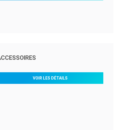
ACCESSOIRES
VOIR LES DÉTAILS