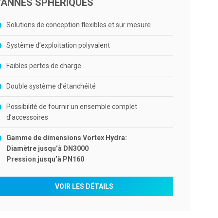
VANNES SPHÉRIQUES
Solutions de conception flexibles et sur mesure
Système d’exploitation polyvalent
Faibles pertes de charge
Double système d’étanchéité
Possibilité de fournir un ensemble complet
d’accessoires
Gamme de dimensions Vortex Hydra:
Diamètre jusqu’à DN3000
Pression jusqu’à PN160
VOIR LES DÉTAILS