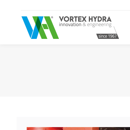
Accueil