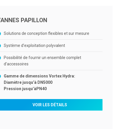
VANNES PAPILLON
Solutions de conception flexibles et sur mesure
Système d’exploitation polyvalent
Possibilité de fournir un ensemble complet
d’accessoires
Gamme de dimensions Vortex Hydra:
Diamètre jusqu’à DN5000
Pression jusqu’àPN40
VOIR LES DÉTAILS